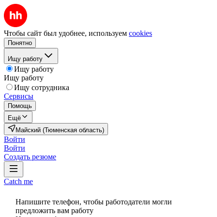
Чтобы сайт был удобнее, используем
cookies
Понятно
Ищу работу
Ищу работу
Ищу работу
Ищу сотрудника
Сервисы
Помощь
Ещё
Майский (Тюменская область)
Войти
Войти
Создать резюме
Catch me
Напишите телефон, чтобы работодатели могли
предложить вам работу