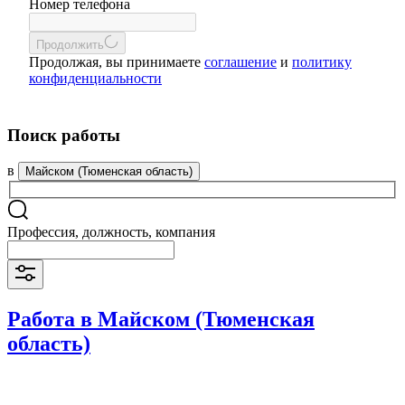
Номер телефона
Продолжить
Продолжая, вы принимаете
соглашение
и
политику
конфиденциальности
Поиск работы
в
Майском (Тюменская область)
Профессия, должность, компания
Работа в Майском (Тюменская
область)