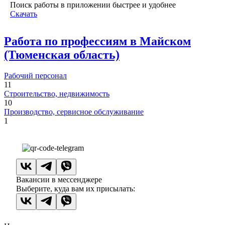
Поиск работы в приложении быстрее и удобнее
Скачать
Работа по профессиям в Майском
(Тюменская область)
Рабочий персонал
11
Строительство, недвижимость
10
Производство, сервисное обслуживание
1
Вакансии в мессенджере
Выберите, куда вам их присылать: