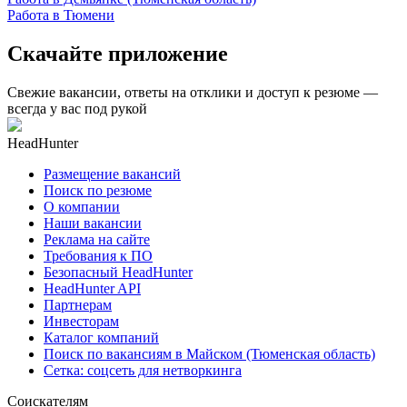
Работа в Тюмени
Скачайте приложение
Свежие вакансии, ответы на отклики и доступ к резюме —
всегда у вас под рукой
HeadHunter
Размещение вакансий
Поиск по резюме
О компании
Наши вакансии
Реклама на сайте
Требования к ПО
Безопасный HeadHunter
HeadHunter API
Партнерам
Инвесторам
Каталог компаний
Поиск по вакансиям в Майском (Тюменская область)
Сетка: соцсеть для нетворкинга
Соискателям