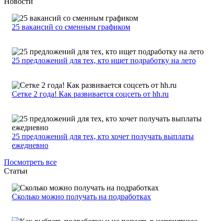
Новости
25 вакансий со сменным графиком
25 предложений для тех, кто ищет подработку на лето
Сетке 2 года! Как развивается соцсеть от hh.ru
25 предложений для тех, кто хочет получать выплаты
ежедневно
Посмотреть все
Статьи
Сколько можно получать на подработках