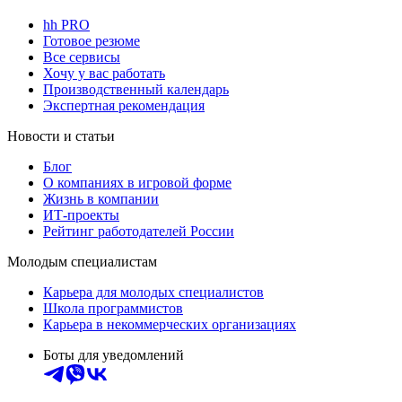
hh PRO
Готовое резюме
Все сервисы
Хочу у вас работать
Производственный календарь
Экспертная рекомендация
Новости и статьи
Блог
О компаниях в игровой форме
Жизнь в компании
ИТ-проекты
Рейтинг работодателей России
Молодым специалистам
Карьера для молодых специалистов
Школа программистов
Карьера в некоммерческих организациях
Боты для уведомлений