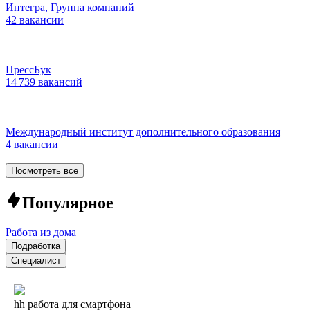
Интегра, Группа компаний
42 вакансии
ПрессБук
14 739 вакансий
Международный институт дополнительного образования
4 вакансии
Посмотреть все
Популярное
Работа из дома
Подработка
Специалист
hh работа для смартфона