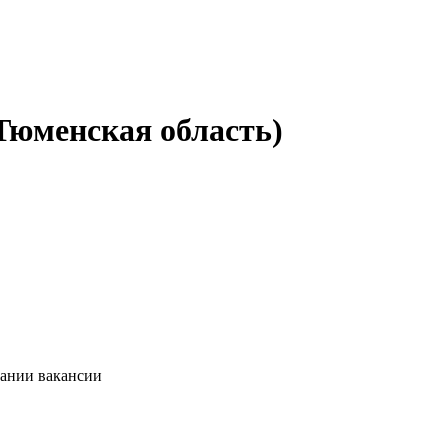
Тюменская область)
сании вакансии