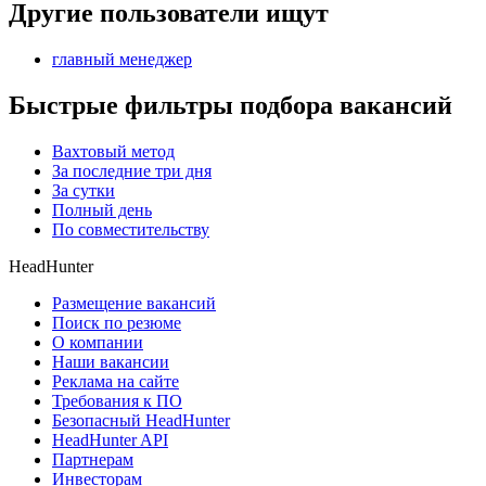
Другие пользователи ищут
главный менеджер
Быстрые фильтры подбора вакансий
Вахтовый метод
За последние три дня
За сутки
Полный день
По совместительству
HeadHunter
Размещение вакансий
Поиск по резюме
О компании
Наши вакансии
Реклама на сайте
Требования к ПО
Безопасный HeadHunter
HeadHunter API
Партнерам
Инвесторам