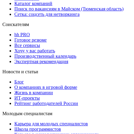
Каталог компаний
Поиск по вакансиям в Майском (Тюменская область)
Сетка: соцсеть для нетворкинга
Соискателям
hh PRO
Готовое резюме
Все сервисы
Хочу у вас работать
Производственный календарь
Экспертная рекомендация
Новости и статьи
Блог
О компаниях в игровой форме
Жизнь в компании
ИТ-проекты
Рейтинг работодателей России
Молодым специалистам
Карьера для молодых специалистов
Школа программистов