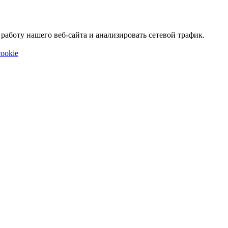
аботу нашего веб-сайта и анализировать сетевой трафик.
ookie